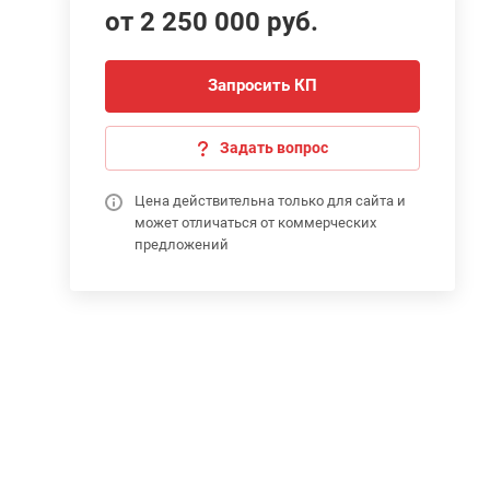
от 2 250 000 руб.
Запросить КП
Задать вопрос
Цена действительна только для сайта и
может отличаться от коммерческих
предложений