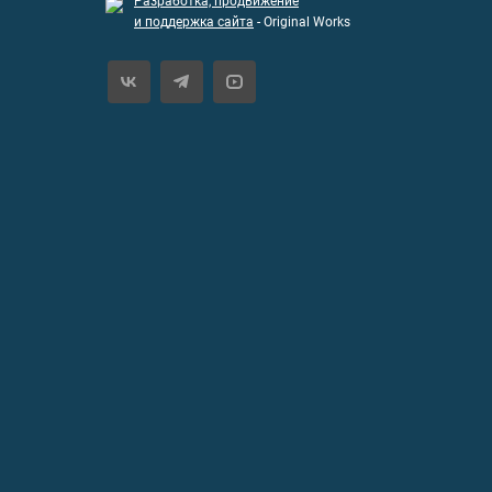
Разработка, продвижение
и поддержка сайта
- Original Works