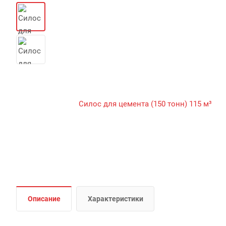
Описание
Характеристики