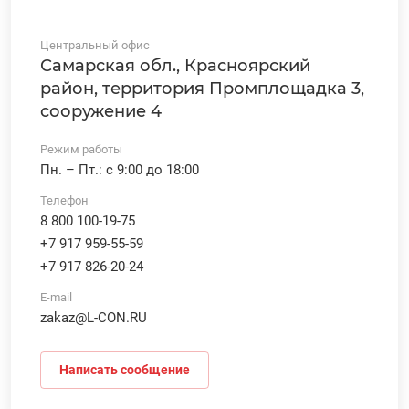
Центральный офис
Самарская обл., Красноярский
район, территория Промплощадка 3,
сооружение 4
Режим работы
Пн. – Пт.: с 9:00 до 18:00
Телефон
8 800 100-19-75
+7 917 959-55-59
+7 917 826-20-24
E-mail
zakaz@L-CON.RU
Написать сообщение