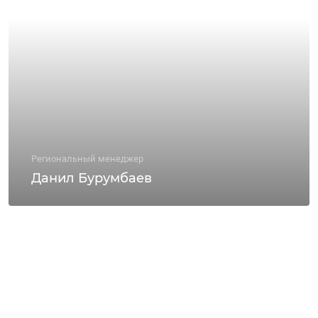
Региональный менеджер
Данил Бурумбаев