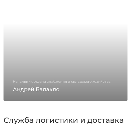
Начальник отдела снабжения и складского хозяйства
Андрей Балакло
Служба логистики и доставка