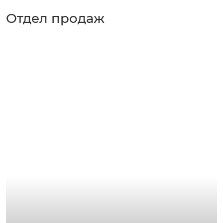
Отдел продаж