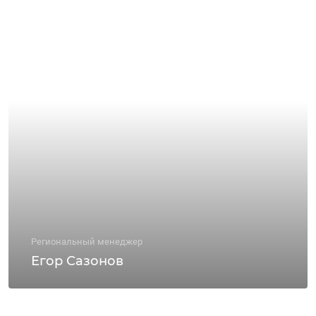
Региональный менеджер
Егор Сазонов