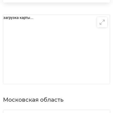
загрузка карты...
Московская область