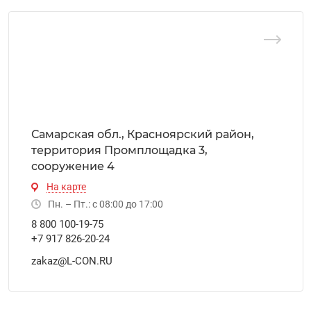
Самарская обл., Красноярский район,
территория Промплощадка 3,
сооружение 4
На карте
Пн. – Пт.: с 08:00 до 17:00
8 800 100-19-75
+7 917 826-20-24
zakaz@L-CON.RU