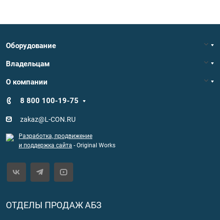
Оборудование
Владельцам
О компании
8 800 100-19-75
zakaz@L-CON.RU
Разработка, продвижение
и поддержка сайта
- Original Works
ОТДЕЛЫ ПРОДАЖ АБЗ