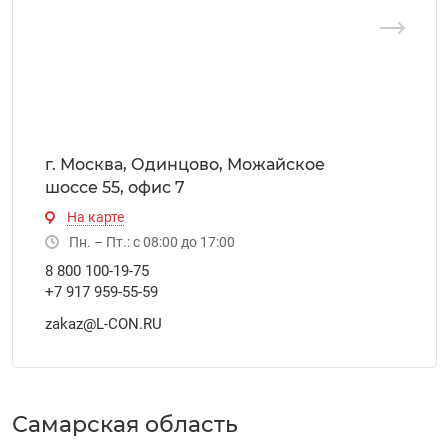
г. Москва, Одинцово, Можайское
шоссе 55, офис 7
На карте
Пн. – Пт.: с 08:00 до 17:00
8 800 100-19-75
+7 917 959-55-59
zakaz@L-CON.RU
Самарская область