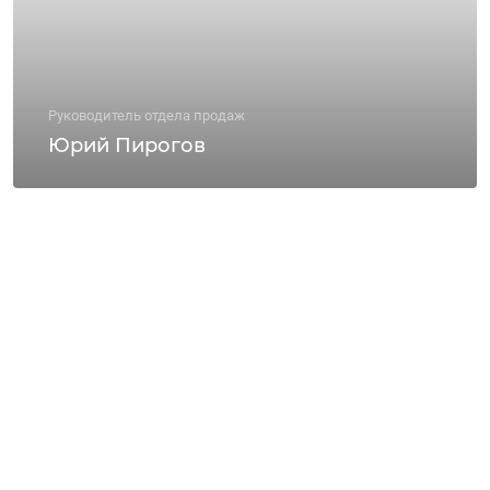
Руководитель отдела продаж
Юрий Пирогов