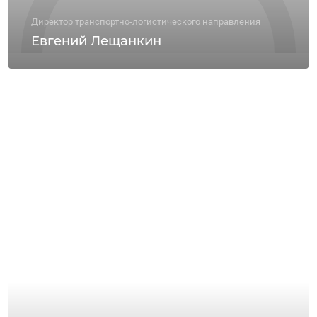
Директор транспортно-логистического направления
Евгений Лещанкин