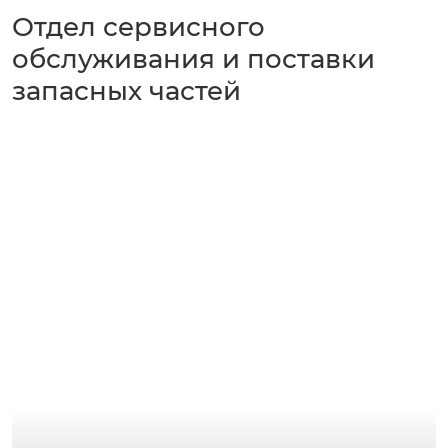
Отдел сервисного
обслуживания и поставки
запасных частей