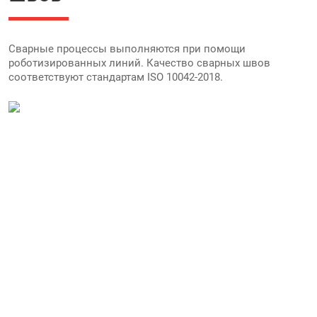
Сварные процессы выполняются при помощи
роботизированных линий. Качество сварных швов
соответствуют стандартам ISO 10042-2018.