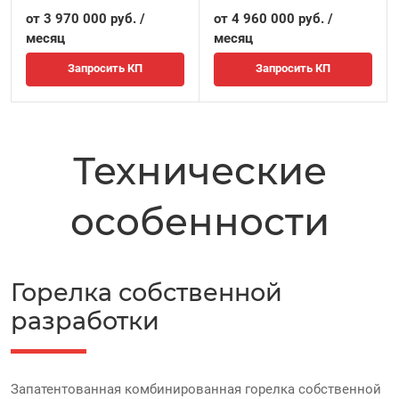
от 3 970 000 руб. /
от 4 960 000 руб. /
месяц
месяц
Запросить КП
Запросить КП
Технические
особенности
Горелка собственной
разработки
Запатентованная комбинированная горелка собственной