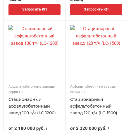
Запросить КП
Запросить КП
Асфальтобетонные заводы
Асфальтобетонные заводы
серии LC
серии LC
Стационарный
Стационарный
асфальтобетонный
асфальтобетонный
завод 100 т/ч (LC-1200)
завод 120 т/ч (LC-1500)
от 2 180 000 руб. /
от 2 320 000 руб. /