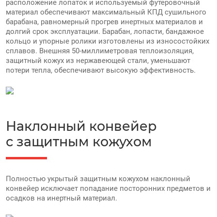
расположение лопаток и используемый футеровочный
материал обеспечивают максимальный КПД сушильного
барабана, равномерный прогрев инертных материалов и
долгий срок эксплуатации. Барабан, лопасти, бандажное
кольцо и упорные ролики изготовлены из износостойких
сплавов. Внешняя 50-миллиметровая теплоизоляция,
защитный кожух из нержавеющей стали, уменьшают
потери тепла, обеспечивают высокую эффективность.
Наклонный конвейер
с защитным кожухом
Полностью укрытый защитным кожухом наклонный
конвейер исключает попадание посторонних предметов и
осадков на инертный материал.