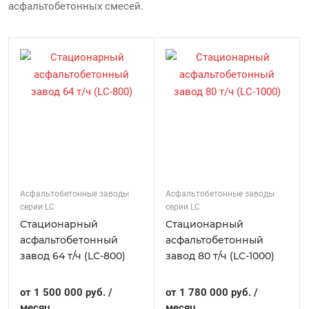
асфальтобетонных смесей.
Асфальтобетонные заводы
Асфальтобетонные заводы
серии LC
серии LC
Стационарный
Стационарный
асфальтобетонный
асфальтобетонный
завод 64 т/ч (LC-800)
завод 80 т/ч (LC-1000)
от 1 500 000 руб. /
от 1 780 000 руб. /
месяц
месяц