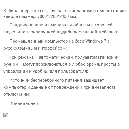
Кабина оператора включена в стандартную комплектацию
завода (размер: 7000*2200*2400 мм):
Сэндвич-панели из минеральной ваты с хорошей
звуко- и теплоизоляцией и удобной офисной мебелью;
Промышленный компьютер на базе Windows 7 с
русскоязычным интерфейсом;
Три режима – автоматический, полуавтоматический,
ручной – могут переключаться в любое время, просты в
управлении и удобны для пользователя;
Источник бесперебойного питания защищает
компьютер и данные от повреждений при внезапном
отключении;
Кондиционер.