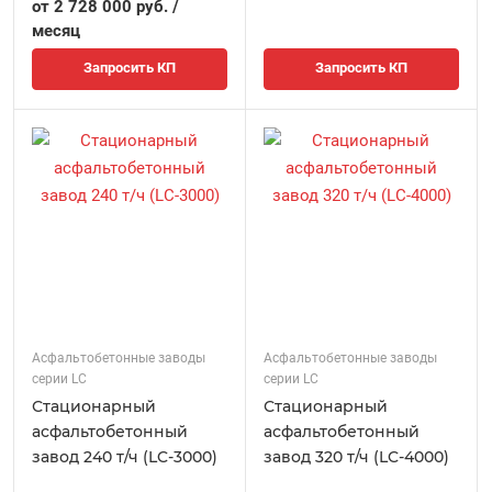
от 2 728 000 руб. /
месяц
Запросить КП
Запросить КП
Асфальтобетонные заводы
Асфальтобетонные заводы
серии LC
серии LC
Стационарный
Стационарный
асфальтобетонный
асфальтобетонный
завод 240 т/ч (LC-3000)
завод 320 т/ч (LC-4000)