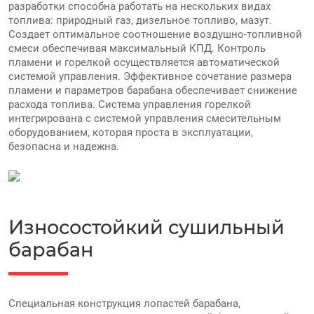
разработки cпособна работать на нескольких видах
топлива: природный газ, дизельное топливо, мазут.
Создает оптимальное соотношение воздушно-топливной
смеси обеспечивая максимальный КПД. Контроль
пламени и горелкой осуществляется автоматической
системой управления. Эффективное сочетание размера
пламени и параметров барабана обеспечивает снижение
расхода топлива. Система управления горелкой
интегрирована с системой управления смесительным
оборудованием, которая проста в эксплуатации,
безопасна и надежна.
Износостойкий сушильный
барабан
Специальная конструкция лопастей барабана,