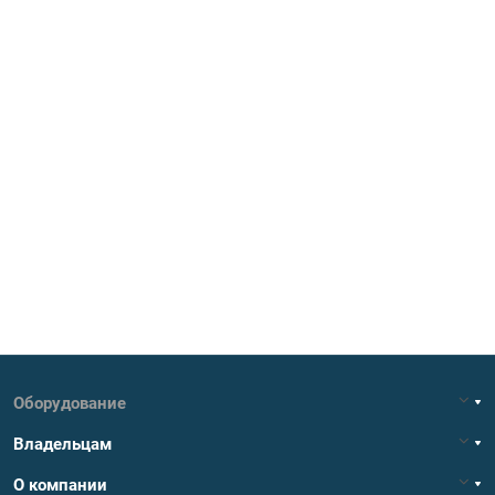
Оборудование
Владельцам
О компании