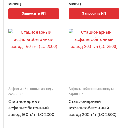
месяц
месяц
Запросить КП
Запросить КП
Асфальтобетонные заводы
Асфальтобетонные заводы
серии LC
серии LC
Стационарный
Стационарный
асфальтобетонный
асфальтобетонный
завод 160 т/ч (LC-2000)
завод 200 т/ч (LC-2500)