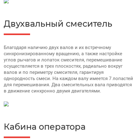
Двухвальный смеситель
Благодаря наличию двух валов и их встречному
синхронизированному вращению, а также настройке
углов рычагов и лопаток смесителя, перемешивание
осуществляется в трех плоскостях, радиально вокруг
валов и по периметру смесителя, гарантируя
однородность смеси. На каждом валу имеется 7 лопастей
для перемешивания. Два смесительных вала приводятся
в движение синхронно двумя двигателями.
Кабина оператора