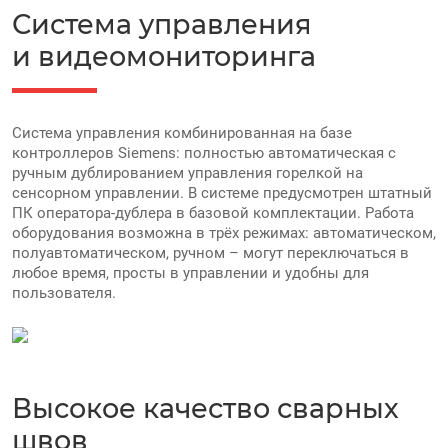
Система управления
и видеомониторинга
Система управления комбинированная на базе
контроллеров Siemens: полностью автоматическая с
ручным дублированием управления горелкой на
сенсорном управлении. В системе предусмотрен штатный
ПК оператора-дублера в базовой комплектации. Работа
оборудования возможна в трёх режимах: автоматическом,
полуавтоматическом, ручном – могут переключаться в
любое время, просты в управлении и удобны для
пользователя.
Высокое качество сварных
швов